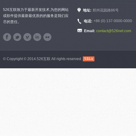
526互联致力于最新开发技术,为您的网站
地址:
郑州花园路86号
或软件提供最新最优质的的服务是我们应
+86 (0) 137-0000-0000
电话:
尽的责任。
Email:
contact@526net.com
© Copyright © 2014.526互联 All rights reserved.
51La