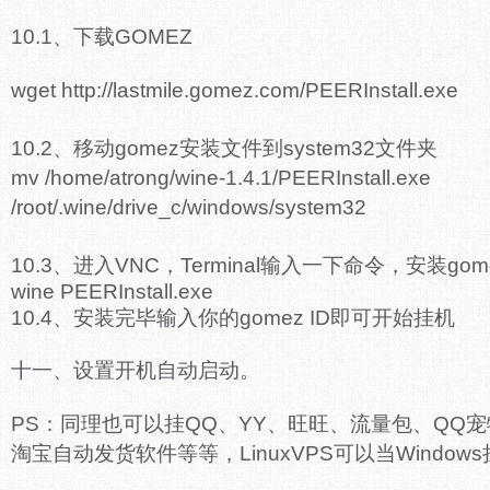
10.1、下载GOMEZ
wget http://lastmile.gomez.com/PEERInstall.exe
10.2、移动gomez安装文件到system32文件夹
mv /home/atrong/wine-1.4.1/PEERInstall.exe
/root/.wine/drive_c/windows/system32
10.3、进入VNC，Terminal输入一下命令，安装gom
wine PEERInstall.exe
10.4、安装完毕输入你的gomez ID即可开始挂机
十一、设置开机自动启动。
PS：同理也可以挂QQ、YY、旺旺、流量包、QQ宠物
淘宝自动发货软件等等，LinuxVPS可以当Window