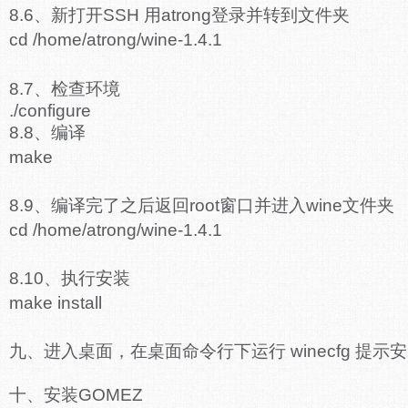
8.6、新打开SSH 用atrong登录并转到文件夹
cd /home/atrong/wine-1.4.1
8.7、检查环境
./configure
8.8、编译
make
8.9、编译完了之后返回root窗口并进入wine文件夹
cd /home/atrong/wine-1.4.1
8.10、执行安装
make install
九、进入桌面，在桌面命令行下运行 winecfg 提示安装
十、安装GOMEZ