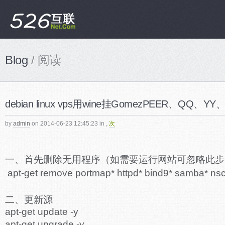
Blog
/ 阅读
debian linux vps用wine挂GomezPEER、QQ、
by
admin
on 2014-06-23 12:45:23 in
,
次
一、首先删除无用程序（如需要运行网站可忽略此步
apt-get remove portmap* httpd* bind9* samba* nsc
二、更新源
apt-get update -y
apt-get upgrade -y