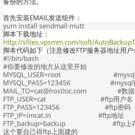
备份的方法。
首先安装EMAIL发送组件：
yum install sendmail mutt
脚本下载地址：
http://sfiles.vpsmm.com/soft/AutoBackup
脚本代码如下（注意修改FTP服务器地址用户
#!/bin/bash
#你要修改的地方从这里开始
MYSQL_USER=root #mysq
MYSQL_PASS=123456 #mysq
MAIL_TO=cat@hostloc.com #
FTP_USER=cat #ftp用户名
FTP_PASS=123456 #ftp密码
FTP_IP=imcat.in #ftp地址
FTP_backup=backup #ftp
这个要自己得ftp上面建的