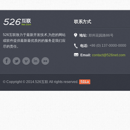
联系方式
526互联致力于最新开发技术,为您的网站
地址:
郑州花园路86号
或软件提供最新最优质的的服务是我们应
+86 (0) 137-0000-0000
电话:
尽的责任。
Email:
contact@526net.com
© Copyright © 2014.526互联 All rights reserved.
51La