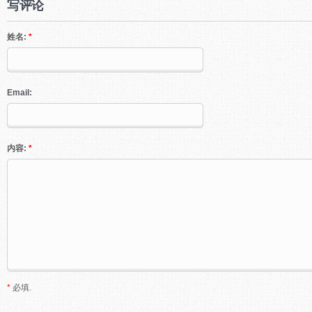
写评论
姓名:
*
Email:
内容:
*
*
必填.