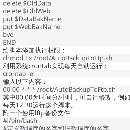
delete $OldData
delete $OldWeb
put $DataBakName
put $WebBakName
bye
END
给脚本添加执行权限：
chmod +x /root/AutoBackupToFtp.sh
利用系统crontab实现每天自动运行：
crontab -e
输入以下内容：
00 00 * * * /root/AutoBackupToFtp.sh
其中00 00为时间分/小时，可自行修改，例如：3
每天12.30运行这个脚本。
附一个使用lftp备份文件
#!/bin/bash
#定义数据库的名字和旧数据库的名字