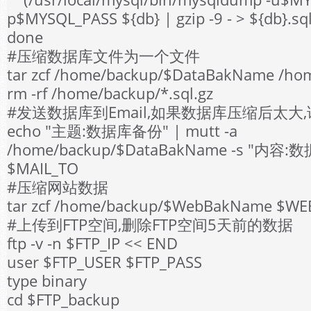
p$MYSQL_PASS ${db} | gzip -9 - > ${db}.sql
done
#压缩数据库文件为一个文件
tar zcf /home/backup/$DataBakName /hom
rm -rf /home/backup/*.sql.gz
#发送数据库到Email,如果数据库压缩后太大
echo "主题:数据库备份" | mutt -a
/home/backup/$DataBakName -s "内容
$MAIL_TO
#压缩网站数据
tar zcf /home/backup/$WebBakName $W
#上传到FTP空间,删除FTP空间5天前的数据
ftp -v -n $FTP_IP << END
user $FTP_USER $FTP_PASS
type binary
cd $FTP_backup